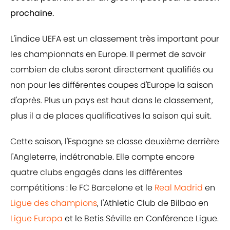
prochaine.
L'indice UEFA est un classement très important pour
les championnats en Europe. Il permet de savoir
combien de clubs seront directement qualifiés ou
non pour les différentes coupes d'Europe la saison
d'après. Plus un pays est haut dans le classement,
plus il a de places qualificatives la saison qui suit.
Cette saison, l'Espagne se classe deuxième derrière
l'Angleterre, indétronable. Elle compte encore
quatre clubs engagés dans les différentes
compétitions : le FC Barcelone et le
Real Madrid
en
Ligue des champions
, l'Athletic Club de Bilbao en
Ligue Europa
et le Betis Séville en Conférence Ligue.