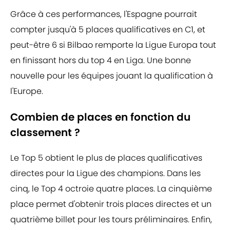
Grâce à ces performances, l'Espagne pourrait
compter jusqu'à 5 places qualificatives en C1, et
peut-être 6 si Bilbao remporte la Ligue Europa tout
en finissant hors du top 4 en Liga. Une bonne
nouvelle pour les équipes jouant la qualification à
l'Europe.
Combien de places en fonction du
classement ?
Le Top 5 obtient le plus de places qualificatives
directes pour la Ligue des champions. Dans les
cinq, le Top 4 octroie quatre places. La cinquième
place permet d'obtenir trois places directes et un
quatrième billet pour les tours préliminaires. Enfin,