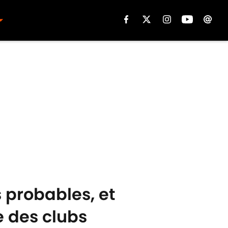
 probables, et
 des clubs