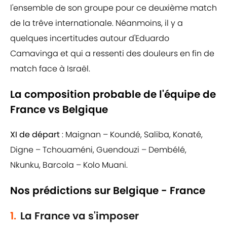
l'ensemble de son groupe pour ce deuxième match
de la trêve internationale. Néanmoins, il y a
quelques incertitudes autour d'Eduardo
Camavinga et qui a ressenti des douleurs en fin de
match face à Israël.
La composition probable de l'équipe de
France vs Belgique
XI de départ
: Maignan – Koundé, Saliba, Konaté,
Digne – Tchouaméni, Guendouzi – Dembélé,
Nkunku, Barcola – Kolo Muani.
Nos prédictions sur Belgique - France
1.
La France va s'imposer