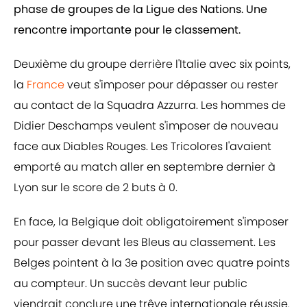
phase de groupes de la Ligue des Nations. Une
rencontre importante pour le classement.
Deuxième du groupe derrière l'Italie avec six points,
la
France
veut s'imposer pour dépasser ou rester
au contact de la Squadra Azzurra. Les hommes de
Didier Deschamps veulent s'imposer de nouveau
face aux Diables Rouges. Les Tricolores l'avaient
emporté au match aller en septembre dernier à
Lyon sur le score de 2 buts à 0.
En face, la Belgique doit obligatoirement s'imposer
pour passer devant les Bleus au classement. Les
Belges pointent à la 3e position avec quatre points
au compteur. Un succès devant leur public
viendrait conclure une trêve internationale réussie.