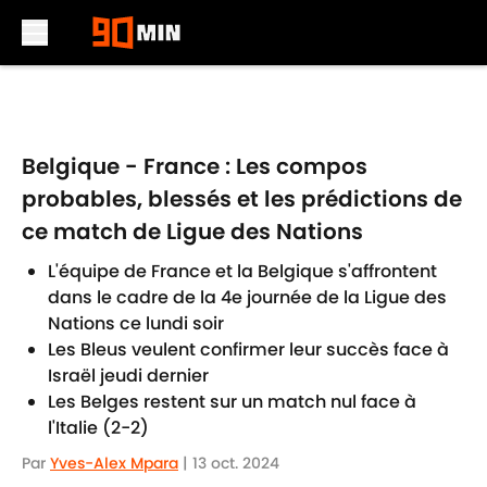
Skip to main content
Belgique - France : Les compos
probables, blessés et les prédictions de
ce match de Ligue des Nations
L'équipe de France et la Belgique s'affrontent
dans le cadre de la 4e journée de la Ligue des
Nations ce lundi soir
Les Bleus veulent confirmer leur succès face à
Israël jeudi dernier
Les Belges restent sur un match nul face à
l'Italie (2-2)
Par
Yves-Alex Mpara
|
13 oct. 2024