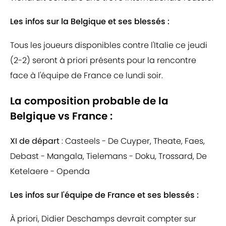
Les infos sur la Belgique et ses blessés :
Tous les joueurs disponibles contre l'Italie ce jeudi
(2-2) seront à priori présents pour la rencontre
face à l'équipe de France ce lundi soir.
La composition probable de la
Belgique vs France :
XI de départ
: Casteels - De Cuyper, Theate, Faes,
Debast - Mangala, Tielemans - Doku, Trossard, De
Ketelaere - Openda
Les infos sur l'équipe de France et ses blessés :
À priori, Didier Deschamps devrait compter sur