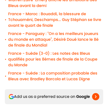
•
Bleus avant la demi
France - Maroc : Bouaddi, la blessure de
Tchouaméni, Deschamps... Guy Stéphan se livre
•
avant le quart de finale
France - Paraguay : "On a les meilleurs joueurs
du monde en attaque", Désiré Doué lance le 8è
•
de finale du Mondial
France - Suède (3-0) : Les notes des Bleus
qualifiés pour les 8èmes de finale de la Coupe
•
du Monde
France - Suède : La composition probable des
•
Bleus avec Bradley Barcola et Lucas Digne
Add us as a preferred source on
Google