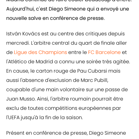
Aujourd'hui, c'est Diego Simeone qui a envoyé une
nouvelle salve en conférence de presse.
István Kovács est au centre des critiques depuis
mercredi. L'arbitre central du quart de finale aller
de
Ligue des Champions
entre le
FC Barcelone
et
l'Atlético de Madrid a connu une soirée très agitée.
En cause, le carton rouge de Pau Cubarsi mais
aussi l'absence d'exclusion de Marc Pubill,
coupable d'une main volontaire sur une passe de
Juan Musso. Ainsi, l'arbitre roumain pourrait être
exclu de toutes compétitions européennes par
l'UEFA jusqu'à la fin de la saison.
Présent en conférence de presse, Diego Simeone