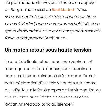
n'a pas manqué d'envoyer un tacle bien appuyé
au Barça... mais aussi au
Real Madrid
:
"Nous
sommes habitués. Je suis très respectueux. Nous
vivons à Madrid, donc nous sommes habitués à ce
genre de situations. Pour qui le comprend, c'est très
facile à comprendre."
Ambiance...
Un match retour sous haute tension
Le quart de finale retour s'annonce vachement
tendu, que ce soit en tribunes, sur le terrain ou
entre les deux entraîneurs aux forts caractères. Et
cette déclaration d'El Cholo vient rajouter encore
plus d'huile sur le feu à propos de l'arbitrage. Est-ce
que le Barça aura l'étoffe de se rebeller et de
Riyadh Air Metropolitano au silence ?