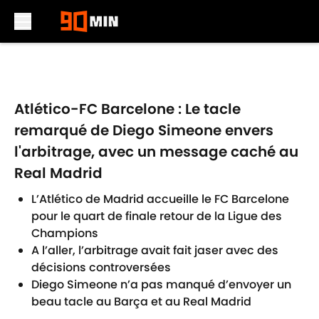
Skip to main content
Atlético-FC Barcelone : Le tacle
remarqué de Diego Simeone envers
l'arbitrage, avec un message caché au
Real Madrid
L’Atlético de Madrid accueille le FC Barcelone
pour le quart de finale retour de la Ligue des
Champions
A l’aller, l’arbitrage avait fait jaser avec des
décisions controversées
Diego Simeone n’a pas manqué d’envoyer un
beau tacle au Barça et au Real Madrid