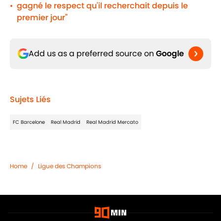
gagné le respect qu'il recherchait depuis le
•
premier jour"
Add us as a preferred source on
Google
Sujets Liés
FC Barcelone
Real Madrid
Real Madrid Mercato
Home
/
Ligue des Champions