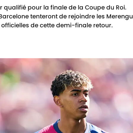
 qualifié pour la finale de la Coupe du Roi.
C Barcelone tenteront de rejoindre les Merengu
fficielles de cette demi-finale retour.