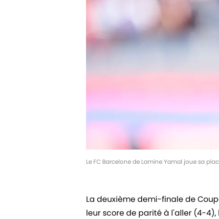
Le FC Barcelone de Lamine Yamal joue sa plac
La deuxième demi-finale de Coupe 
leur score de parité à l'aller (4-4)