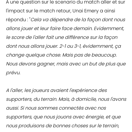
A une question sur le scenario du match aller et sur
l'impact sur le match retour, Unai Emery a ainsi
répondu : "
Cela va dépendre de la façon dont nous
allons jouer et leur faire face demain. Evidemment,
le score de l'aller fait une différence sur la façon
dont nous allons jouer. 2-1 ou 3-1, évidemment, ça
change quelque chose. Mais pas de beaucoup.
Nous devons gagner, mais avec un but de plus que
prévu.
A l'aller, les joueurs avaient l'expérience des
supporters, du terrain. Mais, à domicile, nous l'avons
aussi. Si nous sommes connectés avec nos
supporters, que nous jouons avec énergie, et que
nous produisons de bonnes choses sur le terrain,