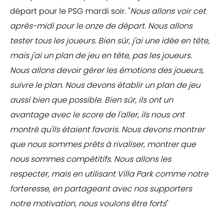
départ pour le PSG mardi soir. "
Nous allons voir cet
après-midi pour le onze de départ. Nous allons
tester tous les joueurs. Bien sûr, j'ai une idée en tête,
mais j'ai un plan de jeu en tête, pas les joueurs.
Nous allons devoir gérer les émotions des joueurs,
suivre le plan. Nous devons établir un plan de jeu
aussi bien que possible. Bien sûr, ils ont un
avantage avec le score de l'aller, ils nous ont
montré qu'ils étaient favoris. Nous devons montrer
que nous sommes prêts à rivaliser, montrer que
nous sommes compétitifs. Nous allons les
respecter, mais en utilisant Villa Park comme notre
forteresse, en partageant avec nos supporters
notre motivation, nous voulons être forts
"