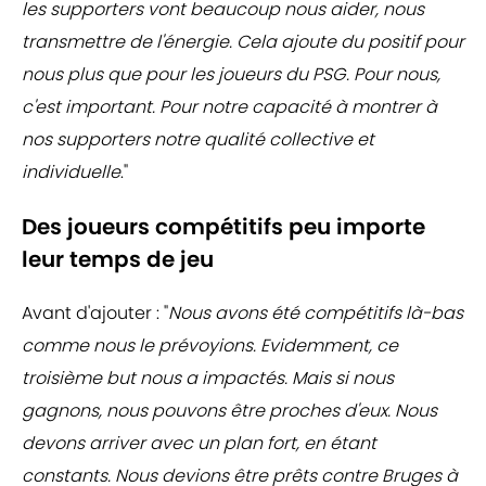
les supporters vont beaucoup nous aider, nous
transmettre de l'énergie. Cela ajoute du positif pour
nous plus que pour les joueurs du PSG. Pour nous,
c'est important. Pour notre capacité à montrer à
nos supporters notre qualité collective et
individuelle
."
Des joueurs compétitifs peu importe
leur temps de jeu
Avant d'ajouter : "
Nous avons été compétitifs là-bas
comme nous le prévoyions. Evidemment, ce
troisième but nous a impactés. Mais si nous
gagnons, nous pouvons être proches d'eux. Nous
devons arriver avec un plan fort, en étant
constants. Nous devions être prêts contre Bruges à