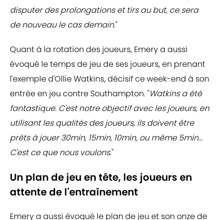
disputer des prolongations et tirs au but, ce sera
de nouveau le cas demain
."
Quant à la rotation des joueurs, Emery a aussi
évoqué le temps de jeu de ses joueurs, en prenant
l'exemple d'Ollie Watkins, décisif ce week-end à son
entrée en jeu contre Southampton. "
Watkins a été
fantastique. C'est notre objectif avec les joueurs, en
utilisant les qualités des joueurs, ils doivent être
prêts à jouer 30min, 15min, 10min, ou même 5min...
C'est ce que nous voulons
."
Un plan de jeu en tête, les joueurs en
attente de l'entraînement
Emery a aussi évoqué le plan de jeu et son onze de