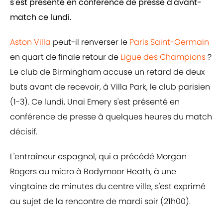
s'est présenté en conférence de presse d'avant-
match ce lundi.
Aston Villa
peut-il renverser le
Paris Saint-Germain
en quart de finale retour de
Ligue des Champions
?
Le club de Birmingham accuse un retard de deux
buts avant de recevoir, à Villa Park, le club parisien
(1-3). Ce lundi, Unai Emery s'est présenté en
conférence de presse à quelques heures du match
décisif.
L'entraîneur espagnol, qui a précédé Morgan
Rogers au micro à Bodymoor Heath, à une
vingtaine de minutes du centre ville, s'est exprimé
au sujet de la rencontre de mardi soir (21h00).