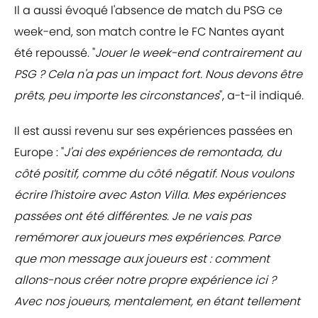
Il a aussi évoqué l'absence de match du PSG ce
week-end, son match contre le FC Nantes ayant
été repoussé. "
Jouer le week-end contrairement au
PSG ? Cela n'a pas un impact fort. Nous devons être
prêts, peu importe les circonstances
", a-t-il indiqué.
Il est aussi revenu sur ses expériences passées en
Europe : "
J'ai des expériences de remontada, du
côté positif, comme du côté négatif. Nous voulons
écrire l'histoire avec Aston Villa. Mes expériences
passées ont été différentes. Je ne vais pas
remémorer aux joueurs mes expériences. Parce
que mon message aux joueurs est : comment
allons-nous créer notre propre expérience ici ?
Avec nos joueurs, mentalement, en étant tellement