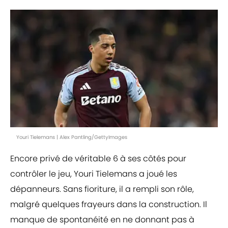
Youri Tielemans | Alex Pantling/GettyImages
Encore privé de véritable 6 à ses côtés pour
contrôler le jeu, Youri Tielemans a joué les
dépanneurs. Sans fioriture, il a rempli son rôle,
malgré quelques frayeurs dans la construction. Il
manque de spontanéité en ne donnant pas à