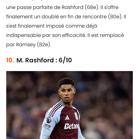
une passe parfaite de Rashford (68e). Il s'offre
finalement un doublé en fin de rencontre (80e). Il
s'est finalement imposé comme déjà
indispensable par son efficacité. Il est remplacé
par Ramsey (82e).
10.
M. Rashford : 6/10