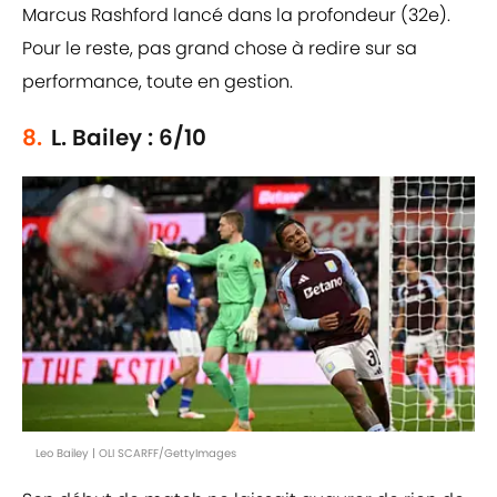
Marcus Rashford lancé dans la profondeur (32e).
Pour le reste, pas grand chose à redire sur sa
performance, toute en gestion.
8.
L. Bailey : 6/10
Leo Bailey | OLI SCARFF/GettyImages