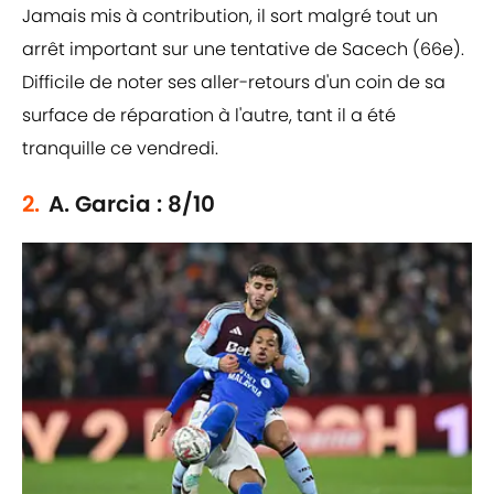
Jamais mis à contribution, il sort malgré tout un
arrêt important sur une tentative de Sacech (66e).
Difficile de noter ses aller-retours d'un coin de sa
surface de réparation à l'autre, tant il a été
tranquille ce vendredi.
2.
A. Garcia : 8/10