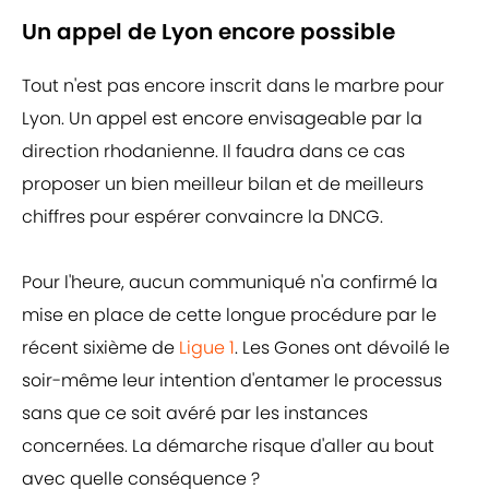
Un appel de Lyon encore possible
Tout n'est pas encore inscrit dans le marbre pour
Lyon. Un appel est encore envisageable par la
direction rhodanienne. Il faudra dans ce cas
proposer un bien meilleur bilan et de meilleurs
chiffres pour espérer convaincre la DNCG.
Pour l'heure, aucun communiqué n'a confirmé la
mise en place de cette longue procédure par le
récent sixième de
Ligue 1
. Les Gones ont dévoilé le
soir-même leur intention d'entamer le processus
sans que ce soit avéré par les instances
concernées. La démarche risque d'aller au bout
avec quelle conséquence ?