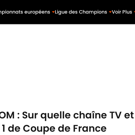
pionnats européens
Ligue des Champions
Voir Plus
OM : Sur quelle chaîne TV et
 1 de Coupe de France