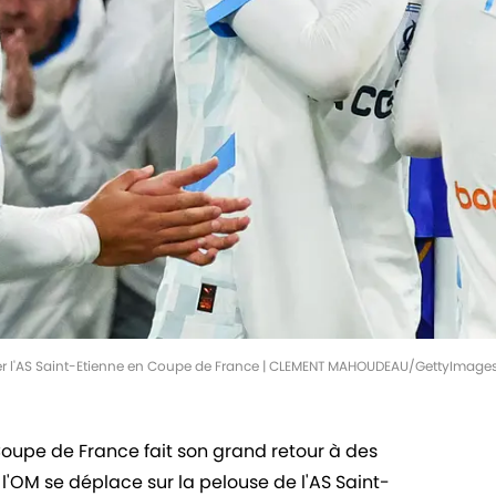
ier l'AS Saint-Etienne en Coupe de France | CLEMENT MAHOUDEAU/GettyImage
 Coupe de France fait son grand retour à des
l'OM se déplace sur la pelouse de l'AS Saint-