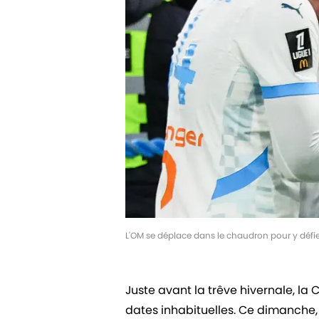
L'OM se déplace dans le chaudron pour y déf
Juste avant la trêve hivernale, la
dates inhabituelles. Ce dimanche, 