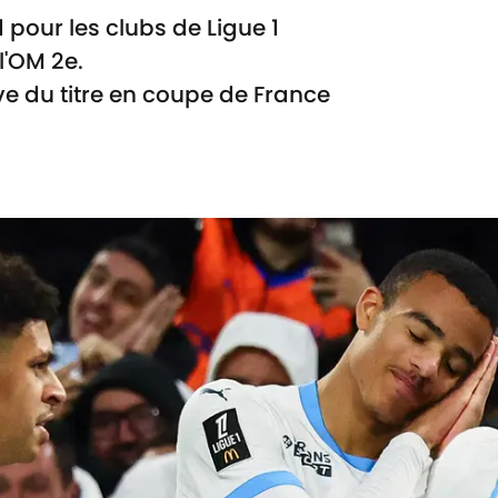
pour les clubs de Ligue 1
l'OM 2e.
ve du titre en coupe de France