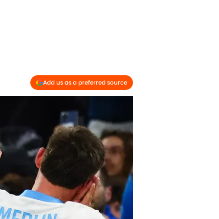
Add us as a preferred source