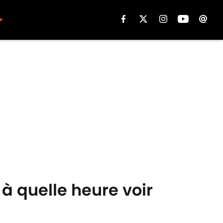
 à quelle heure voir