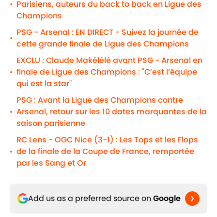
Parisiens, auteurs du back to back en Ligue des
•
Champions
PSG - Arsenal : EN DIRECT - Suivez la journée de
•
cette grande finale de Ligue des Champions
EXCLU : Claude Makélélé avant PSG - Arsenal en
finale de Ligue des Champions : "C’est l’équipe
•
qui est la star"
PSG : Avant la Ligue des Champions contre
Arsenal, retour sur les 10 dates marquantes de la
•
saison parisienne
RC Lens - OGC Nice (3-1) : Les Tops et les Flops
de la finale de la Coupe de France, remportée
•
par les Sang et Or
Add us as a preferred source on
Google