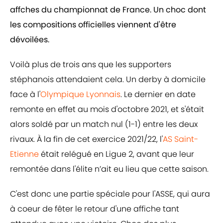
affches du championnat de France. Un choc dont
les compositions officielles viennent d'être
dévoilées.
Voilà plus de trois ans que les supporters
stéphanois attendaient cela. Un derby à domicile
face à l'
Olympique Lyonnais
. Le dernier en date
remonte en effet au mois d'octobre 2021, et s'était
alors soldé par un match nul (1-1) entre les deux
rivaux. À la fin de cet exercice 2021/22, l'
AS Saint-
Etienne
était relégué en Ligue 2, avant que leur
remontée dans l'élite n’ait eu lieu que cette saison.
C'est donc une partie spéciale pour l'ASSE, qui aura
à coeur de fêter le retour d'une affiche tant