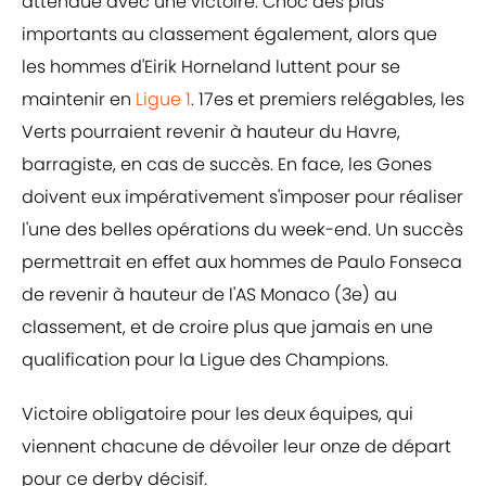
attendue avec une victoire. Choc des plus
importants au classement également, alors que
les hommes d'Eirik Horneland luttent pour se
maintenir en
Ligue 1
. 17es et premiers relégables, les
Verts pourraient revenir à hauteur du Havre,
barragiste, en cas de succès. En face, les Gones
doivent eux impérativement s'imposer pour réaliser
l'une des belles opérations du week-end. Un succès
permettrait en effet aux hommes de Paulo Fonseca
de revenir à hauteur de l'AS Monaco (3e) au
classement, et de croire plus que jamais en une
qualification pour la Ligue des Champions.
Victoire obligatoire pour les deux équipes, qui
viennent chacune de dévoiler leur onze de départ
pour ce derby décisif.