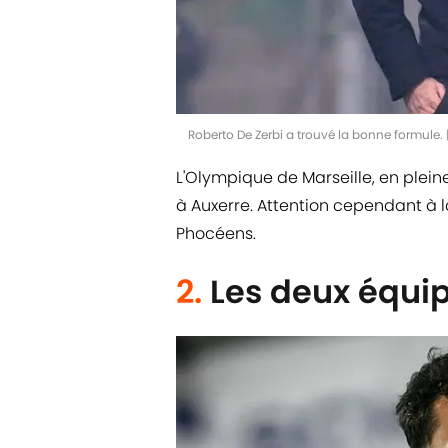
Roberto De Zerbi a trouvé la bonne formule.
L'Olympique de Marseille, en plei
à Auxerre. Attention cependant à 
Phocéens.
2.
Les deux équi