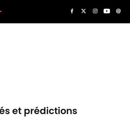
és et prédictions