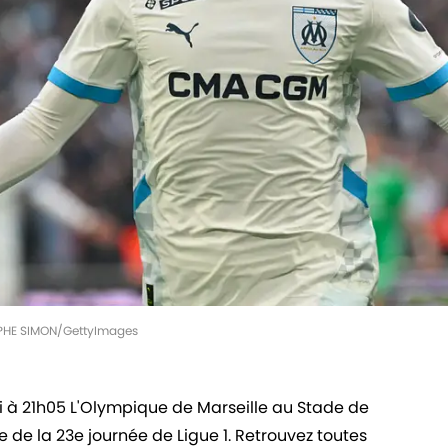
TOPHE SIMON/GettyImages
i à 21h05 L'Olympique de Marseille au Stade de
e la 23e journée de Ligue 1. Retrouvez toutes