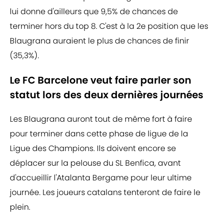
lui donne d'ailleurs que 9,5% de chances de
terminer hors du top 8. C'est à la 2e position que les
Blaugrana auraient le plus de chances de finir
(35,3%).
Le FC Barcelone veut faire parler son
statut lors des deux dernières journées
Les Blaugrana auront tout de même fort à faire
pour terminer dans cette phase de ligue de la
Ligue des Champions. Ils doivent encore se
déplacer sur la pelouse du SL Benfica, avant
d'accueillir l'Atalanta Bergame pour leur ultime
journée. Les joueurs catalans tenteront de faire le
plein.