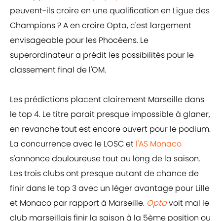
peuvent-ils croire en une qualification en Ligue des
Champions ? A en croire Opta, c'est largement
envisageable pour les Phocéens. Le
superordinateur a prédit les possibilités pour le
classement final de l'OM.
Les prédictions placent clairement Marseille dans
le top 4. Le titre parait presque impossible à glaner,
en revanche tout est encore ouvert pour le podium.
La concurrence avec le LOSC et
l'AS Monaco
s'annonce douloureuse tout au long de la saison.
Les trois clubs ont presque autant de chance de
finir dans le top 3 avec un léger avantage pour Lille
et Monaco par rapport à Marseille.
Opta
voit mal le
club marseillais finir la saison à la 5ème position ou