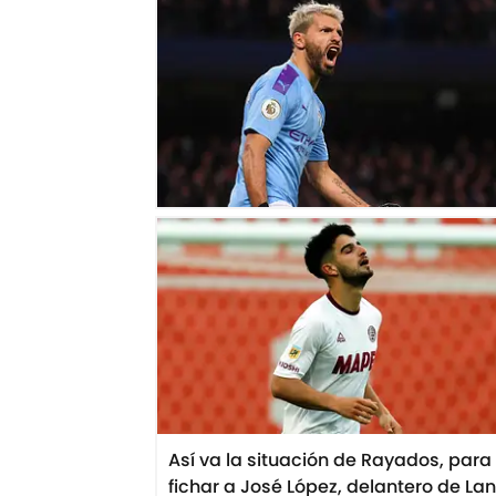
Así va la situación de Rayados, para
fichar a José López, delantero de La