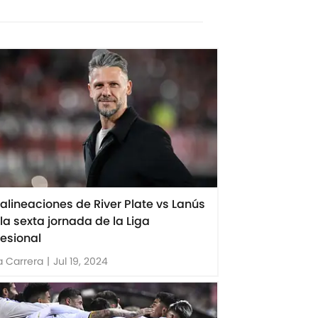
 alineaciones de River Plate vs Lanús
 la sexta jornada de la Liga
fesional
 Carrera
|
Jul 19, 2024