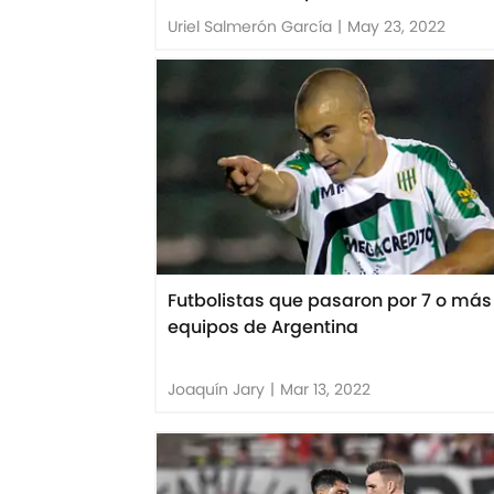
Uriel Salmerón García
|
May 23, 2022
Futbolistas que pasaron por 7 o más
equipos de Argentina
Joaquín Jary
|
Mar 13, 2022