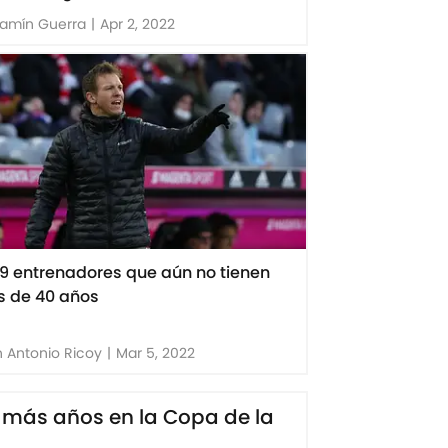
jamín Guerra
|
Apr 2, 2022
 9 entrenadores que aún no tienen
 de 40 años
 Antonio Ricoy
|
Mar 5, 2022
 o más años en la Copa de la