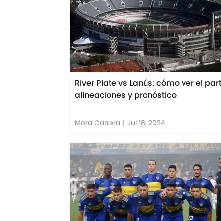
River Plate vs Lanús: cómo ver el part
alineaciones y pronóstico
Mora Carrera
|
Jul 18, 2024