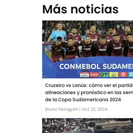
Más noticias
Cruzeiro vs Lanús: cómo ver el partid
alineaciones y pronóstico en las sem
de la Copa Sudamericana 2024
Bruno Pernigotti
|
Oct 22, 2024