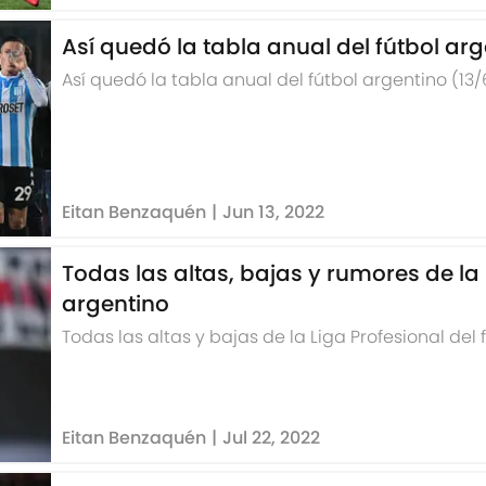
Así quedó la tabla anual del fútbol arg
Así quedó la tabla anual del fútbol argentino (13/
Eitan Benzaquén
|
Jun 13, 2022
Todas las altas, bajas y rumores de la 
argentino
Todas las altas y bajas de la Liga Profesional del
Eitan Benzaquén
|
Jul 22, 2022