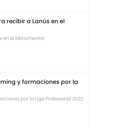
a recibir a Lanús en el
nús en el Monumental
eaming y formaciones por la
rmaciones por la Liga Profesional 2022