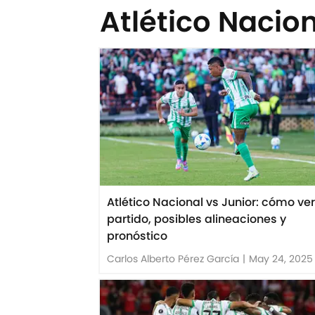
Atlético Nacio
Atlético Nacional vs Junior: cómo ver
partido, posibles alineaciones y
pronóstico
Carlos Alberto Pérez García
|
May 24, 2025