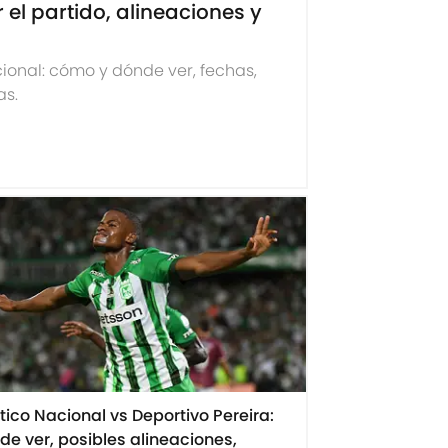
 el partido, alineaciones y
as.
ético Nacional vs Deportivo Pereira:
de ver, posibles alineaciones,