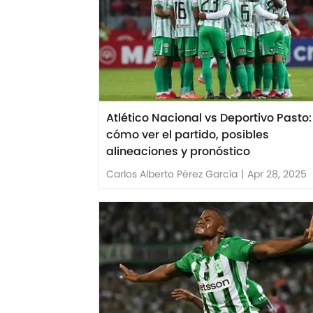
Atlético Nacional vs Deportivo Pasto:
cómo ver el partido, posibles
alineaciones y pronóstico
Carlos Alberto Pérez García
|
Apr 28, 2025