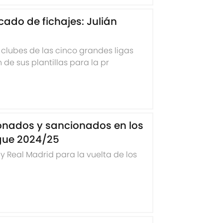
ado de fichajes: Julián
 clubes de las cinco grandes ligas
de sus plantillas para la pr
gue 2024/25
y Real Madrid para la vuelta de los