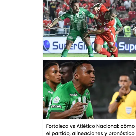
Fortaleza vs Atlético Nacional: cómo
el partido, alineaciones y pronóstico