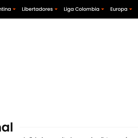
ntina
Libertadores
Liga Colombia
Europa
nal