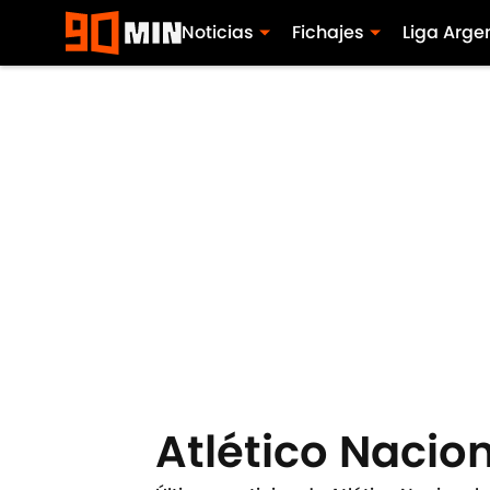
Noticias
Fichajes
Liga Arge
Atlético Nacio