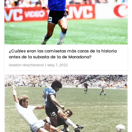
¿Cuáles eran las camisetas más caras de la historia
antes de la subasta de la de Maradona?
Gastón Hirschbrand
|
May 7, 2022