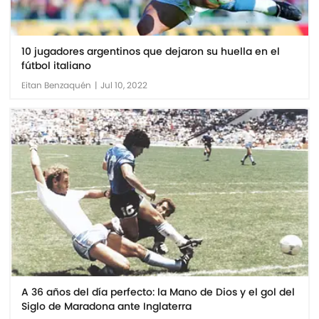
10 jugadores argentinos que dejaron su huella en el
fútbol italiano
Eitan Benzaquén
|
Jul 10, 2022
A 36 años del día perfecto: la Mano de Dios y el gol del
Siglo de Maradona ante Inglaterra