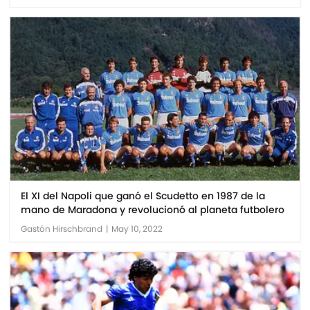
El XI del Napoli que ganó el Scudetto en 1987 de la
mano de Maradona y revolucionó al planeta futbolero
Gastón Hirschbrand
|
May 10, 2022