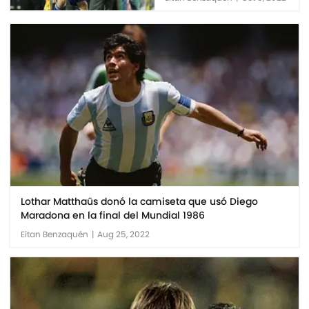
Lothar Matthaüs donó la camiseta que usó Diego
Maradona en la final del Mundial 1986
Eitan Benzaquén
|
Aug 25, 2022