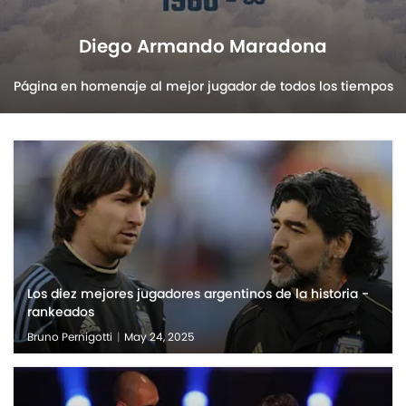
Diego Armando Maradona
Página en homenaje al mejor jugador de todos los tiempos
Los diez mejores jugadores argentinos de la historia -
rankeados
Bruno Pernigotti
|
May 24, 2025