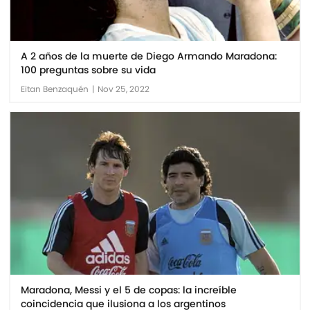
A 2 años de la muerte de Diego Armando Maradona:
100 preguntas sobre su vida
Eitan Benzaquén
|
Nov 25, 2022
Maradona, Messi y el 5 de copas: la increíble
coincidencia que ilusiona a los argentinos