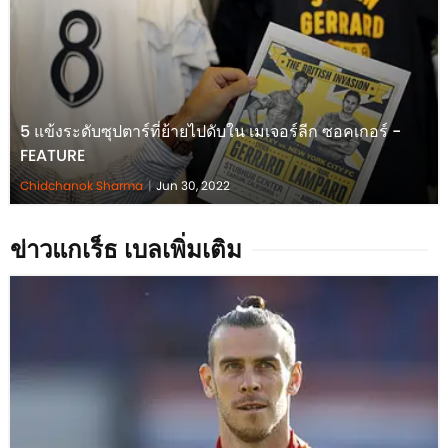
5 แข้งระดับซุปตาร์ที่ย้ายไปดับใน เมเจอร์ลีก ซอคเกอร์ -
FEATURE
Chidchanok Sharma
|
Jun 30, 2022
ข่าวแกเร็ธ เบลเพิ่มเติม