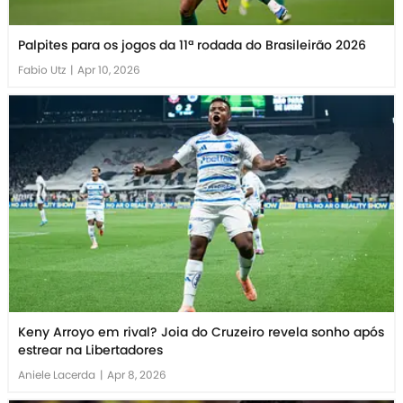
Palpites para os jogos da 11ª rodada do Brasileirão 2026
Fabio Utz
|
Apr 10, 2026
Keny Arroyo em rival? Joia do Cruzeiro revela sonho após
estrear na Libertadores
Aniele Lacerda
|
Apr 8, 2026