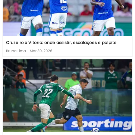
Cruzeiro x Vitória: onde assistir, escalações e palpite
Bruna Lima
|
Mar 30, 2026