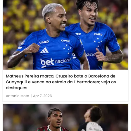
Matheus Pereira marca, Cruzeiro bate o Barcelona de
Guayaquil e vence na estreia da Libertadores; veja os
destaques
Antonio Mota
|
Apr 7, 2026