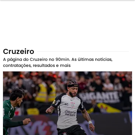
Cruzeiro
A página do Cruzeiro no 90min. As últimas notícias,
contratações, resultados e mais