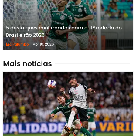
5 desfalques confirmados para a 11ª rodada do
Brasileirão 2026
Bia Palumbo
|
Apr 10, 2026
Mais notícias