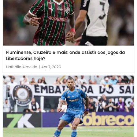
Fluminense, Cruzeiro e mais: onde assistir aos jogos da
Libertadores hoje?
Nathália Almeida
|
Apr 7, 2026