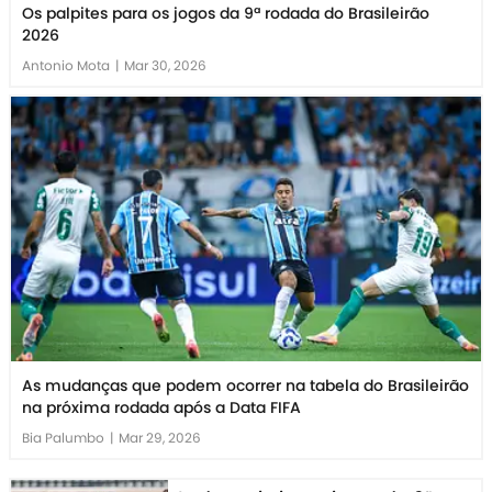
Os palpites para os jogos da 9ª rodada do Brasileirão
2026
Antonio Mota
|
Mar 30, 2026
As mudanças que podem ocorrer na tabela do Brasileirão
na próxima rodada após a Data FIFA
Bia Palumbo
|
Mar 29, 2026