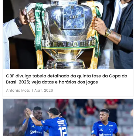
CBF divulga tabela detalhada da quinta fase da Copa do
Brasil 2026; veja datas e horários dos jogos
Antonio Mota
|
Apr 1, 2026