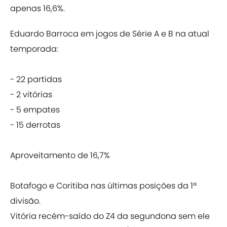
apenas 16,6%.
Eduardo Barroca em jogos de Série A e B na atual
temporada:
- 22 partidas
- 2 vitórias
- 5 empates
- 15 derrotas
Aproveitamento de 16,7%
Botafogo e Coritiba nas últimas posições da 1ª
divisão.
Vitória recém-saído do Z4 da segundona sem ele