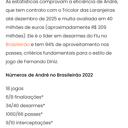
As estatísticas comprovam a eficiência de André,
que tem contrato com o Tricolor das Laranjeiras
até dezembro de 2025 e multa avaliada em 40
milhões de euros (aproximadamente R$ 209
milhões). Ele é o líder em desarmes do Flu no
Brasileirão
e tem 94% de aproveitamento nos
passes, critérios fundamentais para o estilo de
jogo de Fernando Diniz.
Números de André no Brasileirão 2022
18 jogos
6/8 finalizações*
34/40 desarmes*
1060/66 passes*
9/10 interceptações*