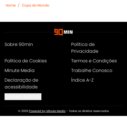
Home
/
Copa do Mundo
Sobre 90min
Política de
Privacidade
Política de Cookies
Termos e Condições
Minute Media
Trabalhe Conosco
Declaração de
Índice A-Z
acessibilidade
Cookies Settings
© 2026
Powered by Minute Media
-
Todos os direitos reservados