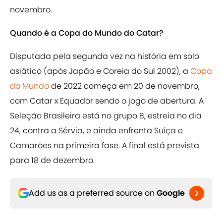
novembro.
Quando é a Copa do Mundo do Catar?
Disputada pela segunda vez na história em solo
asiático (após Japão e Coreia do Sul 2002), a
Copa
do Mundo
de 2022 começa em 20 de novembro,
com Catar x Equador sendo o jogo de abertura. A
Seleção Brasileira está no grupo B, estreia no dia
24, contra a Sérvia, e ainda enfrenta Suíça e
Camarões na primeira fase. A final está prevista
para 18 de dezembro.
Add us as a preferred source on
Google