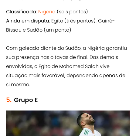
Classificada
:
Nigéria
(seis pontos)
Ainda em disputa
: Egito (três pontos); Guiné-
Bissau e Sudão (um ponto)
Com goleada diante do Sudão, a Nigéria garantiu
sua presença nas oitavas de final. Das demais
envolvidas, o Egito de Mohamed Salah vive
situação mais favorável, dependendo apenas de
si mesmo.
5.
Grupo E