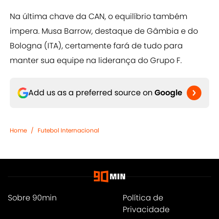
Na última chave da CAN, o equilíbrio também
impera. Musa Barrow, destaque de Gâmbia e do
Bologna (ITA), certamente fará de tudo para
manter sua equipe na liderança do Grupo F.
Add us as a preferred source on
Google
Home
/
Futebol Internacional
Sobre 90min
Política de
Privacidade