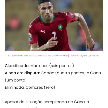
Equipe de Hakimi está garantida na próxima fase | Visionhaus/GettyImages
Classificada
: Marrocos (seis pontos)
Ainda em disputa
: Gabão (quatro pontos) e Gana
(um ponto)
Eliminada
: Comores (zero)
Apesar da situação complicada de Gana, a