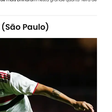
 (São Paulo)