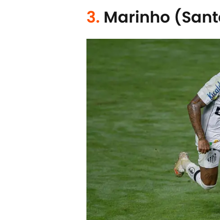
3.
Marinho (Sant