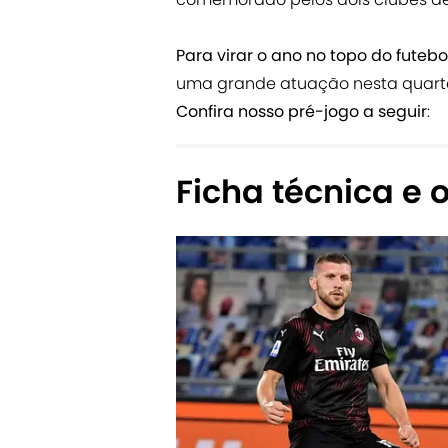
Para virar o ano no topo do futebol
uma grande atuação nesta quarta 
Confira nosso pré-jogo a seguir
:
Ficha técnica e o