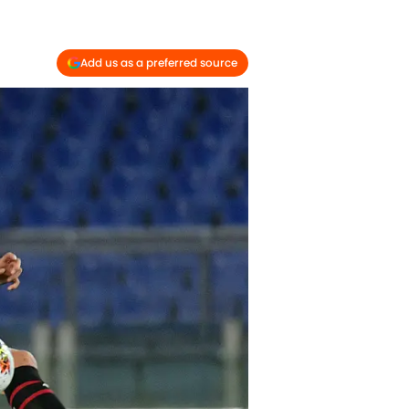
Add us as a preferred source