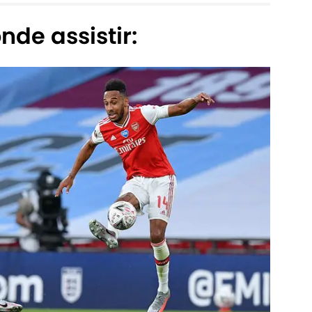
nde assistir: