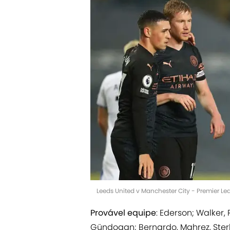
Leeds United v Manchester City - Premier Lea
Provável equipe
: Ederson; Walker,
Gündogan; Bernardo, Mahrez, Sterl