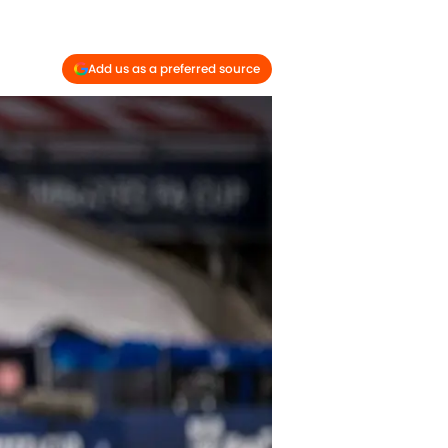
Add us as a preferred source