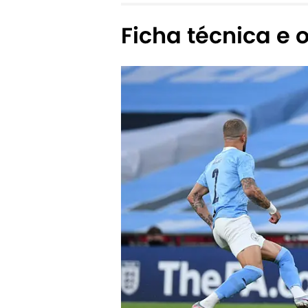
Ficha técnica e o