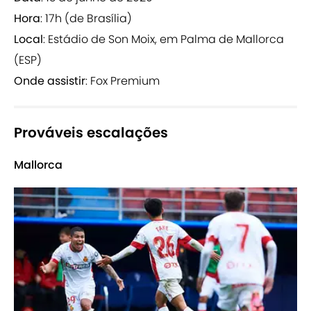
Hora
: 17h (de Brasília)
Local
: Estádio de Son Moix, em Palma de Mallorca
(ESP)
Onde assistir
: Fox Premium
Prováveis escalações
Mallorca