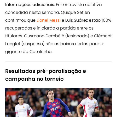
Informações adicionais
: Em entrevista coletiva
concedida nesta semana, Quique Setién
confirmou que
Lionel Messi
e Luis Suárez estão 100%
recuperados e iniciarão a partida entre os
titulares. Ousmane Dembélé (lesionado) e Clément
Lenglet (suspenso) são as baixas certas para o
gigante da Catalunha.
Resultados pré-paralisação e
campanha no torneio