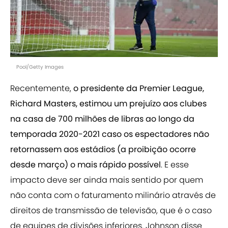
Pool/Getty Images
Recentemente,
o presidente da Premier League,
Richard Masters, estimou um prejuízo aos clubes
na casa de 700 milhões de libras ao longo da
temporada 2020-2021 caso os espectadores não
retornassem aos estádios (a proibição ocorre
desde março) o mais rápido possível
. E esse
impacto deve ser ainda mais sentido por quem
não conta com o faturamento milinário através de
direitos de transmissão de televisão, que é o caso
de equipes de divisões inferiores. Johnson disse