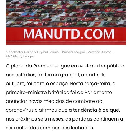
Manchester United v Crystal Palace - Premier League | Matthew Ashton -
AMA/Getty Images
O plano da Premier League em voltar a ter público
nos estádios, de forma gradual, a partir de
outubro, foi para o espaço
. Nesta terça-feira, o
primeiro-ministro britânico foi ao Parlamento
anunciar novas medidas de combate ao
coronavírus e afirmou que
a tendência é de que,
nos próximos seis meses, as partidas continuem a
ser realizadas com portões fechados
.