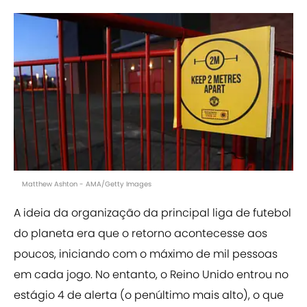
Matthew Ashton - AMA/Getty Images
A ideia da organização da principal liga de futebol
do planeta era que o retorno acontecesse aos
poucos, iniciando com o máximo de mil pessoas
em cada jogo. No entanto, o Reino Unido entrou no
estágio 4 de alerta (o penúltimo mais alto), o que