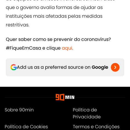
que o governo avalia formas de ajudar as
instituições mais afetadas pelas medidas
restritivas.
Quer saber como se prevenir do coronavírus?
#FiqueEmCasa e clique ​
aqui
.
Add us as a preferred source on
Google
Sobre 90min
Política de
Privacidade
Política de Cookies
Termos e Condições