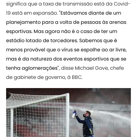
significa que a taxa de transmissão está da Covid-
19 está em expansão.
"Estávamos diante de um
planejamento para a volta de pessoas às arenas
esportivas. Mas agora não é o caso de ter um
estádio lotado de torcedores. Sabemos que é
menos provável que o vírus se espalhe ao ar livre,
mas é da natureza dos eventos esportivos que se
tenha aglomerações"
, disse Michael Gove, chefe
de gabinete de governo, à BBC.