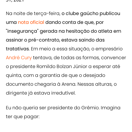
Na noite de terça-feira,
o clube gaúcho publicou
uma
nota oficial
dando conta de que, por
"insegurança" gerada na hesitação do atleta em
assinar o pré-contrato, estava saindo das
tratativas
. Em meio a essa situação, o empresário
André Cury
tentava, de todas as formas, convencer
o presidente Romildo Bolzan Júnior a esperar até
quinta, com a garantia de que o desejado
documento chegaria à Arena. Nessas alturas, o
dirigente já estava irredutível.
Eu não queria ser presidente do Grêmio. Imagina
ter que pagar: