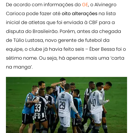
De acordo com informações do
GE
, o Alvinegro
Carioca pode fazer até
oito alterações
na lista
inicial de atletas que foi enviada à CBF para a
disputa do Brasileirão. Porém, antes da chegada
de Túlio Lustosa, novo gerente de futebol da
equipe, o clube já havia feito seis – Éber Bessa foi o
sétimo nome. Ou seja, há apenas mais uma ‘carta
na manga’.