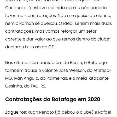
Cheguei e já estava definido que eu não poderia
fazer mais contratações. Não me queixo do elenco,
nem o Ramón se queixou. O ideal seriam mais duas
contratações, mas vamos reforçar um setor
carente e dar valor ao que temos dentro do clube”,
declarou Lustosa ao GE.
Nas últimas semanas, além de Bessa, o Botafogo
também trouxe o volante José Welison, do Atlético-
MG, Iván Angulo, do Palmeiras, e o meia-atacante
Cesinha, do TAC-RS.
Contratações do Botafogo em 2020
Zagueiros:
Ruan Renato (já deixou o clube) e Rafael