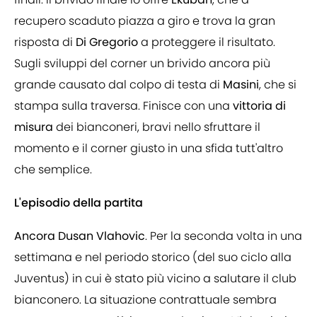
recupero scaduto piazza a giro e trova la gran
risposta di
Di
Gregorio
a proteggere il risultato.
Sugli sviluppi del corner un brivido ancora più
grande causato dal colpo di testa di
Masini
, che si
stampa sulla traversa. Finisce con una
vittoria di
misura
dei bianconeri, bravi nello sfruttare il
momento e il corner giusto in una sfida tutt'altro
che semplice.
L'episodio della partita
Ancora Dusan Vlahovic
. Per la seconda volta in una
settimana e nel periodo storico (del suo ciclo alla
Juventus) in cui è stato più vicino a salutare il club
bianconero. La situazione contrattuale sembra