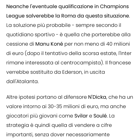
Neanche l'eventuale qualificazione in Champions
League salverebbe la Roma da questa situazione
.
La soluzione più probabile - sempre secondo il
quotidiano sportivo - è quella che porterebbe alla
cessione di
Manu Koné
per non meno di 40 milioni
di euro (dopo il tentativo della scorsa estate, l'Inter
rimane interessata al centrocampista). Il francese
verrebbe sostituito da Ederson, in uscita
dall'Atalanta.
Altre ipotesi portano al difensore
N'Dicka
, che ha un
valore intorno ai 30-35 milioni di euro, ma anche
giocatori più giovani come
Svilar
e
Soulé
. La
strategia è quindi quella di vendere a cifre
importanti, senza dover necessariamente