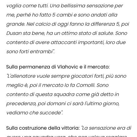
voglia come tutti. Una bellissima sensazione per
me, perhé ho fatto 5 cambi e sono andati alla
grande. Nel calcio di oggi fanno la differenza 5, poi
Dusan sta bene, ha un ottimo stato di salute. Sono
contento di avere attaccanti importanti, loro due
sono forti entrambi".
Sulla permanenza di Vlahovic e il mercato:
"L'allenatore vuole sempre giocatori forti, più sono
meglio è, poi il mercato lo fa Comolli. Sono
contento di questa squadra come già detto in
precedenza, poi domani ci sarà l'ultimo giorno,
vediamo che succede".
Sulla costruzione della vittoria:
"La sensazione era di