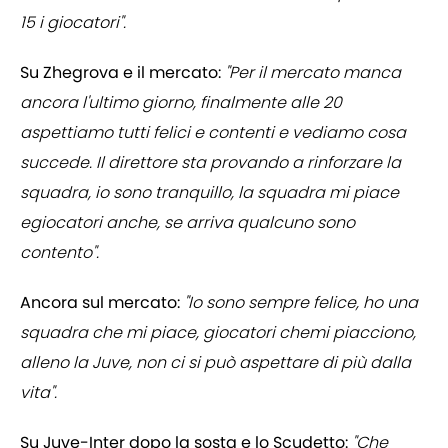
15 i giocatori".
Su Zhegrova e il mercato:
"Per il mercato manca
ancora l'ultimo giorno, finalmente alle 20
aspettiamo tutti felici e contenti e vediamo cosa
succede. Il direttore sta provando a rinforzare la
squadra, io sono tranquillo, la squadra mi piace
egiocatori anche, se arriva qualcuno sono
contento".
Ancora sul mercato:
"Io sono sempre felice, ho una
squadra che mi piace, giocatori chemi piacciono,
alleno la Juve, non ci si può aspettare di più dalla
vita".
Su Juve-Inter dopo la sosta e lo Scudetto:
"Che