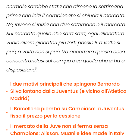
normale sarebbe stata che almeno la settimana
prima che inizi il campionato si chiuda il mercato.
No, invece si inizia con due settimane e il mercato.
Sul mercato quello che sarà sarà, ogni allenatore
vuole avere giocatori più forti possibili, a volte si
può, a volte non si può. Va accettata questa cosa,
concentrandosi sul campo e su quello che si ha a
disposizione
".
I due motivi principali che spingono Bernardo
Silva lontano dalla Juventus (e vicino all'Atletico
•
Madrid)
Il Barcellona piomba su Cambiaso: la Juventus
•
fissa il prezzo per la cessione
Il mercato della Juve non si ferma senza
•
Champions: Alisson, Muani e idee made in Italy