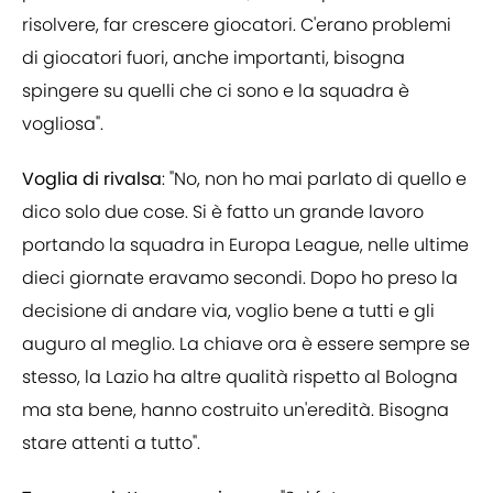
risolvere, far crescere giocatori. C'erano problemi
di giocatori fuori, anche importanti, bisogna
spingere su quelli che ci sono e la squadra è
vogliosa".
Voglia di rivalsa
: "No, non ho mai parlato di quello e
dico solo due cose. Si è fatto un grande lavoro
portando la squadra in Europa League, nelle ultime
dieci giornate eravamo secondi. Dopo ho preso la
decisione di andare via, voglio bene a tutti e gli
auguro al meglio. La chiave ora è essere sempre se
stesso, la Lazio ha altre qualità rispetto al Bologna
ma sta bene, hanno costruito un'eredità. Bisogna
stare attenti a tutto".