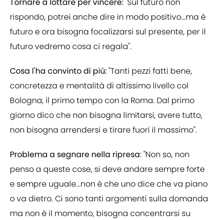
Tornare a lottare per vincere:
"Sul futuro non
rispondo, potrei anche dire in modo positivo...ma è
futuro e ora bisogna focalizzarsi sul presente, per il
futuro vedremo cosa ci regala".
Cosa l'ha convinto di più:
"Tanti pezzi fatti bene,
concretezza e mentalità di altissimo livello col
Bologna, il primo tempo con la Roma. Dal primo
giorno dico che non bisogna limitarsi, avere tutto,
non bisogna arrendersi e tirare fuori il massimo".
Problema a segnare nella ripresa
: "Non so, non
penso a queste cose, si deve andare sempre forte
e sempre uguale...non è che uno dice che va piano
o va dietro. Ci sono tanti argomenti sulla domanda
ma non è il momento, bisogna concentrarsi su