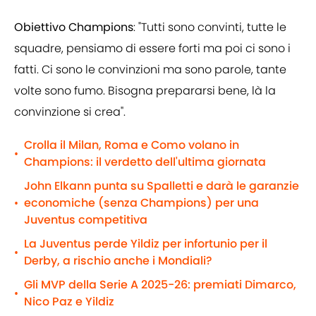
Obiettivo Champions
: "Tutti sono convinti, tutte le
squadre, pensiamo di essere forti ma poi ci sono i
fatti. Ci sono le convinzioni ma sono parole, tante
volte sono fumo. Bisogna prepararsi bene, là la
convinzione si crea".
Crolla il Milan, Roma e Como volano in
•
Champions: il verdetto dell'ultima giornata
John Elkann punta su Spalletti e darà le garanzie
economiche (senza Champions) per una
•
Juventus competitiva
La Juventus perde Yildiz per infortunio per il
•
Derby, a rischio anche i Mondiali?
Gli MVP della Serie A 2025-26: premiati Dimarco,
•
Nico Paz e Yildiz