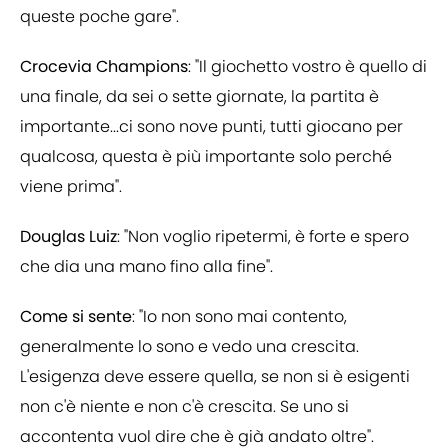
queste poche gare".
Crocevia Champions
: "Il giochetto vostro è quello di
una finale, da sei o sette giornate, la partita è
importante...ci sono nove punti, tutti giocano per
qualcosa, questa è più importante solo perché
viene prima".
Douglas Luiz
: "Non voglio ripetermi, è forte e spero
che dia una mano fino alla fine".
Come si sente
: "Io non sono mai contento,
generalmente lo sono e vedo una crescita.
L'esigenza deve essere quella, se non si è esigenti
non c'è niente e non c'è crescita. Se uno si
accontenta vuol dire che è già andato oltre".