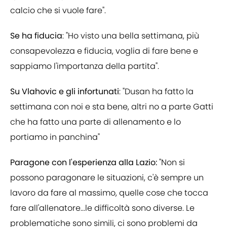
calcio che si vuole fare".
Se ha fiducia
: "Ho visto una bella settimana, più
consapevolezza e fiducia, voglia di fare bene e
sappiamo l'importanza della partita".
Su Vlahovic e gli infortunati
: "Dusan ha fatto la
settimana con noi e sta bene, altri no a parte Gatti
che ha fatto una parte di allenamento e lo
portiamo in panchina"
Paragone con l'esperienza alla Lazio:
"Non si
possono paragonare le situazioni, c'è sempre un
lavoro da fare al massimo, quelle cose che tocca
fare all'allenatore...le difficoltà sono diverse. Le
problematiche sono simili, ci sono problemi da