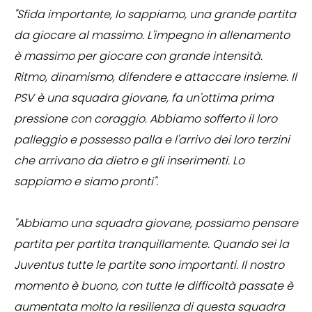
"Sfida importante, lo sappiamo, una grande partita
da giocare al massimo. L'impegno in allenamento
è massimo per giocare con grande intensità.
Ritmo, dinamismo, difendere e attaccare insieme. Il
PSV è una squadra giovane, fa un'ottima prima
pressione con coraggio. Abbiamo sofferto il loro
palleggio e possesso palla e l'arrivo dei loro terzini
che arrivano da dietro e gli inserimenti. Lo
sappiamo e siamo pronti".
"Abbiamo una squadra giovane, possiamo pensare
partita per partita tranquillamente. Quando sei la
Juventus tutte le partite sono importanti. Il nostro
momento è buono, con tutte le difficoltà passate è
aumentata molto la resilienza di questa squadra