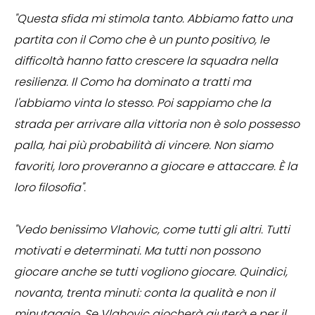
"Questa sfida mi stimola tanto. Abbiamo fatto una
partita con il Como che è un punto positivo, le
difficoltà hanno fatto crescere la squadra nella
resilienza. Il Como ha dominato a tratti ma
l'abbiamo vinta lo stesso. Poi sappiamo che la
strada per arrivare alla vittoria non è solo possesso
palla, hai più probabilità di vincere. Non siamo
favoriti, loro proveranno a giocare e attaccare. È la
loro filosofia".
"Vedo benissimo Vlahovic, come tutti gli altri. Tutti
motivati e determinati. Ma tutti non possono
giocare anche se tutti vogliono giocare. Quindici,
novanta, trenta minuti: conta la qualità e non il
minutaggio. Se Vlahovic giocherà aiuterà e per il