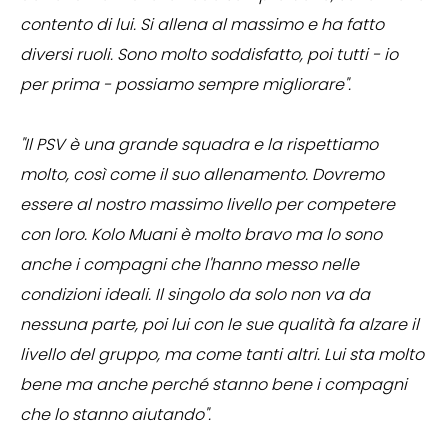
contento di lui. Si allena al massimo e ha fatto
diversi ruoli. Sono molto soddisfatto, poi tutti - io
per prima - possiamo sempre migliorare".
"Il PSV è una grande squadra e la rispettiamo
molto, così come il suo allenamento. Dovremo
essere al nostro massimo livello per competere
con loro. Kolo Muani è molto bravo ma lo sono
anche i compagni che l'hanno messo nelle
condizioni ideali. Il singolo da solo non va da
nessuna parte, poi lui con le sue qualità fa alzare il
livello del gruppo, ma come tanti altri. Lui sta molto
bene ma anche perché stanno bene i compagni
che lo stanno aiutando".