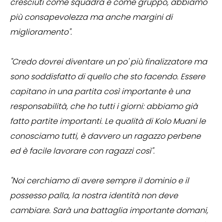
cresciuti come squadra e come gruppo, abbiamo
più consapevolezza ma anche margini di
miglioramento".
"Credo dovrei diventare un po' più finalizzatore ma
sono soddisfatto di quello che sto facendo. Essere
capitano in una partita così importante è una
responsabilità, che ho tutti i giorni: abbiamo già
fatto partite importanti. Le qualità di Kolo Muani le
conosciamo tutti, è davvero un ragazzo perbene
ed è facile lavorare con ragazzi così".
"Noi cerchiamo di avere sempre il dominio e il
possesso palla, la nostra identità non deve
cambiare. Sarà una battaglia importante domani,