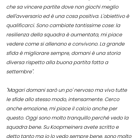
che sa vincere partite dove non giochi meglio
dell'avversario ed è una cosa positiva. L'obiettivo è
qualificarci. Sono cambiate tantissime cose: la
resilienza della squadra è aumentata, mi piace
vedere come si allenano e convivono. La grande
sfida è migliorare sempre, domani è una storia
diversa rispetto alla buona partita fatta a
settembre".
"Magari domani sarò un po' nervoso ma vivo tutte
le sfide allo stesso modo, intensamente. Cerco
anche emozione, mi piace il calcio anche per
questo. Oggi sono molto tranquillo perché vedo la
squadra bene. Su Koopmeiners avete scritto e
detto tanto ma io lo vedo sempre bene, sono molto