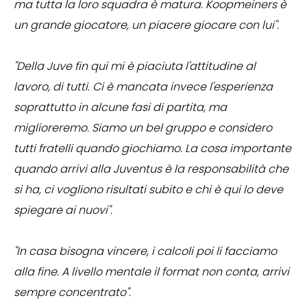
ma tutta la loro squadra è matura. Koopmeiners è
un grande giocatore, un piacere giocare con lui".
"Della Juve fin qui mi è piaciuta l'attitudine al
lavoro, di tutti. Ci è mancata invece l'esperienza
soprattutto in alcune fasi di partita, ma
miglioreremo. Siamo un bel gruppo e considero
tutti fratelli quando giochiamo. La cosa importante
quando arrivi alla Juventus è la responsabilità che
si ha, ci vogliono risultati subito e chi è qui lo deve
spiegare ai nuovi".
"In casa bisogna vincere, i calcoli poi li facciamo
alla fine. A livello mentale il format non conta, arrivi
sempre concentrato".