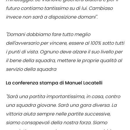
futuro contiamo tantissimo su di lui. Cambiaso
invece non sarà a disposizione domani".
"Domani dobbiamo fare tutto meglio
dell'avversario per vincere, essere al 100% sotto tutti
i punti di vista. Ognuno deve alzare il suo livello per
il bene della squadra, mettere le proprie qualità al
servizio della squadra
La conferenza stampa di Manuel Locatelli
"Sarà una partita importantissima, in casa, contro
una squadra giovane. Sarà una gara diversa. La
vittoria aiuta sempre nelle partite successive,
siamo consapevoli della nostra forza. Siamo