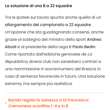
La soluzione di una B a 22 squadre
Tra le ipotesi sul tavolo spunta anche quella di un
allargamento del campionato a 22 squadre
.
Un’opzione che sta guadagnando consensi, anche
grazie al sostegno del ministro dello sport
Andrea
Abodi
e al presidente della Lega B
Paolo Bedin
.
Come riportato dall’edizione genovese de
La
Repubblica
, diversi club non sarebbero contrari a
una riammissione in sovrannumero del Brescia in
caso di sentenza favorevole in futuro. Una soluzione
estrema, ma sempre più realistica.
Banda regala la salvezza a Di Francesco:
•
Cremonese sconfitta 1-4 e in B