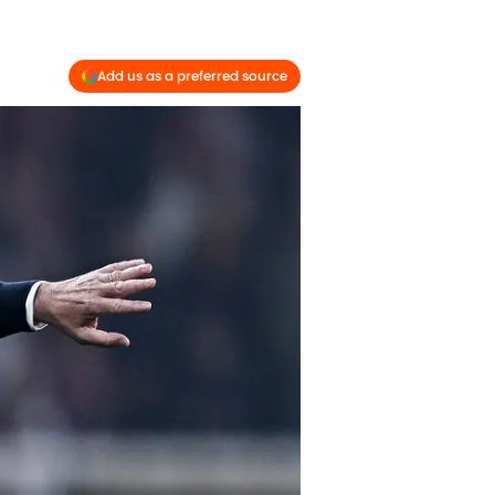
Add us as a preferred source