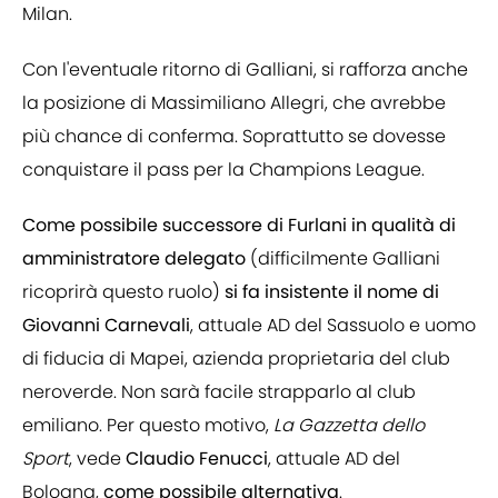
Milan.
Con l'eventuale ritorno di Galliani, si rafforza anche
la posizione di Massimiliano Allegri, che avrebbe
più chance di conferma. Soprattutto se dovesse
conquistare il pass per la Champions League.
Come possibile successore di Furlani in qualità di
amministratore delegato
(difficilmente Galliani
ricoprirà questo ruolo)
si fa insistente il nome di
Giovanni Carnevali
, attuale AD del Sassuolo e uomo
di fiducia di Mapei, azienda proprietaria del club
neroverde. Non sarà facile strapparlo al club
emiliano. Per questo motivo,
La Gazzetta dello
Sport
, vede
Claudio Fenucci
, attuale AD del
Bologna,
come possibile alternativa
.