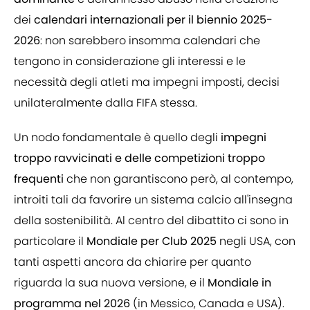
dei
calendari internazionali per il biennio 2025-
2026
: non sarebbero insomma calendari che
tengono in considerazione gli interessi e le
necessità degli atleti ma impegni imposti, decisi
unilateralmente dalla FIFA stessa.
Un nodo fondamentale è quello degli
impegni
troppo ravvicinati e delle competizioni troppo
frequenti
che non garantiscono però, al contempo,
introiti tali da favorire un sistema calcio all'insegna
della sostenibilità. Al centro del dibattito ci sono in
particolare il
Mondiale per Club 2025
negli USA, con
tanti aspetti ancora da chiarire per quanto
riguarda la sua nuova versione, e il
Mondiale in
programma nel 2026
(in Messico, Canada e USA).