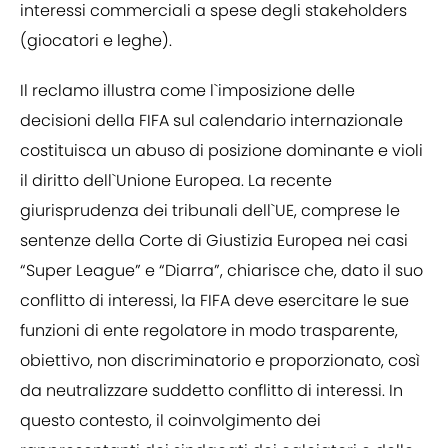
interessi commerciali a spese degli stakeholders
(giocatori e leghe).
Il reclamo illustra come l`imposizione delle
decisioni della FIFA sul calendario internazionale
costituisca un abuso di posizione dominante e violi
il diritto dell`Unione Europea. La recente
giurisprudenza dei tribunali dell`UE, comprese le
sentenze della Corte di Giustizia Europea nei casi
“Super League” e “Diarra”, chiarisce che, dato il suo
conflitto di interessi, la FIFA deve esercitare le sue
funzioni di ente regolatore in modo trasparente,
obiettivo, non discriminatorio e proporzionato, così
da neutralizzare suddetto conflitto di interessi. In
questo contesto, il coinvolgimento dei