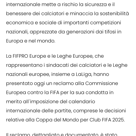
internazionale mette a rischio la sicurezza e il
benessere dei calciatori e minaccia la sostenibilità
economica e sociale di importanti competizioni
nazionali, apprezzate da generazioni dai tifosi in
Europa e nel mondo.
La FIFPRO Europe e le Leghe Europee, che
rappresentano i sindacati dei calciatori e le Leghe
nazionali europee, insieme a LaLiga, hanno
presentato oggi un reclamo alla Commissione
Europea contro la FIFA per la sua condotta in
merito all`imposizione del calendario
internazionale delle partite, comprese le decisioni
relative alla Coppa del Mondo per Club FIFA 2025.
Il reclamo, dettagliato e documentato, è stato