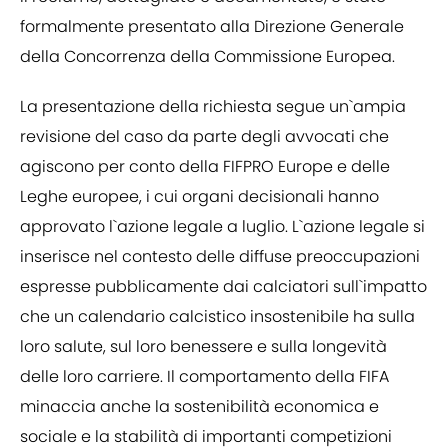
formalmente presentato alla Direzione Generale
della Concorrenza della Commissione Europea.
La presentazione della richiesta segue un`ampia
revisione del caso da parte degli avvocati che
agiscono per conto della FIFPRO Europe e delle
Leghe europee, i cui organi decisionali hanno
approvato l`azione legale a luglio. L`azione legale si
inserisce nel contesto delle diffuse preoccupazioni
espresse pubblicamente dai calciatori sull`impatto
che un calendario calcistico insostenibile ha sulla
loro salute, sul loro benessere e sulla longevità
delle loro carriere. Il comportamento della FIFA
minaccia anche la sostenibilità economica e
sociale e la stabilità di importanti competizioni