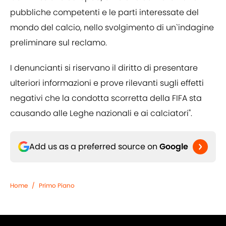
pubbliche competenti e le parti interessate del
mondo del calcio, nello svolgimento di un`indagine
preliminare sul reclamo.
I denuncianti si riservano il diritto di presentare
ulteriori informazioni e prove rilevanti sugli effetti
negativi che la condotta scorretta della FIFA sta
causando alle Leghe nazionali e ai calciatori".
Add us as a preferred source on
Google
Home
/
Primo Piano