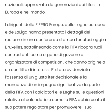
nazionali, apprezzate da generazioni dai tifosi in
Europa e nel mondo.
I dirigenti della FIFPRO Europe, delle Leghe europee
e de LaLiga hanno presentato i dettagli del
reclamo in una conferenza stampa tenutasi oggi a
Bruxelles, sottolineando come la FIFA ricopra ruoli
contrastanti come organo di governo e
organizzatore di competizioni, che danno origine a
un conflitto di interessi. E` stata evidenziata
l’assenza di un giusto iter decisionale e la
mancanza di un impegno significativo da parte
della FIFA con i calciatori e le Leghe sulle questioni
relative al calendario e come la FIFA abbia usato il
suo potere regolatore per promuovere i suoi