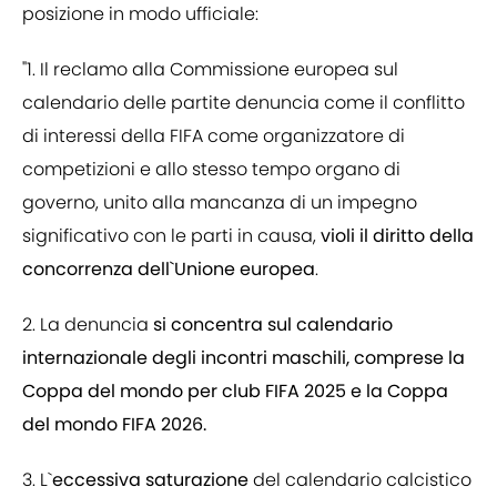
posizione in modo ufficiale:
"1. Il reclamo alla Commissione europea sul
calendario delle partite denuncia come il conflitto
di interessi della FIFA come organizzatore di
competizioni e allo stesso tempo organo di
governo, unito alla mancanza di un impegno
significativo con le parti in causa,
violi il diritto della
concorrenza dell`Unione europea
.
2. La denuncia
si concentra sul calendario
internazionale degli incontri maschili, comprese la
Coppa del mondo per club FIFA 2025 e la Coppa
del mondo FIFA 2026.
3. L`
eccessiva saturazione
del calendario calcistico