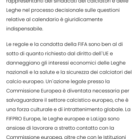
rappresentanti dei sindacati dei calciatori e delle
Leghe nel processo decisionale sulle questioni
relative al calendario è giuridicamente
indispensabile.
Le regole e la condotta della FIFA sono ben al di
sotto di quanto richiesto dal diritto dell`UE e
danneggiano gli interessi economici delle Leghe
nazionali e la salute e la sicurezza dei calciatori del
calcio europeo. Un`azione legale presso la
Commissione Europea è diventata necessaria per
salvaguardare il settore calcistico europeo, che è
una forza culturale e di intrattenimento globale. La
FIFPRO Europe, le Leghe europee e LaLiga sono
ansiose di lavorare a stretto contatto con la
Commissione europea, oltre che con le Istituzioni