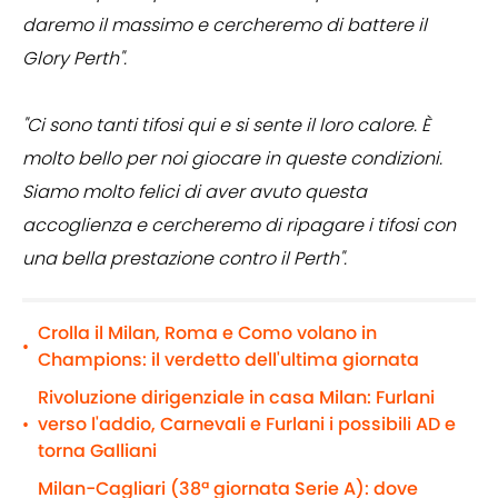
daremo il massimo e cercheremo di battere il
Glory Perth".
"Ci sono tanti tifosi qui e si sente il loro calore. È
molto bello per noi giocare in queste condizioni.
Siamo molto felici di aver avuto questa
accoglienza e cercheremo di ripagare i tifosi con
una bella prestazione contro il Perth".
Crolla il Milan, Roma e Como volano in
•
Champions: il verdetto dell'ultima giornata
Rivoluzione dirigenziale in casa Milan: Furlani
verso l'addio, Carnevali e Furlani i possibili AD e
•
torna Galliani
Milan-Cagliari (38ª giornata Serie A): dove