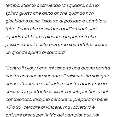
tempo. Stiamo costruendo la squadra, con lo
spirito giusto che aiuta anche quando non
giochiamo bene. Rispetto al passato è cambiato
tutto. Sento che quest'anno il Milan sarà una
squadra. Abbiamo giocatori importanti che
possono fare la differenza, ma soprattutto ci sarà
un grande spirito di squadra".
"Contro il Glory Perth mi aspetto una buona partita
contro una buona squadra. Il mister ci ha spiegato
come attaccare e difendere contro di loro, ma la
cosa più importante è essere pronti per l'inizio del
campionato. Bisogna cercare di prepararci bene,
45' o 90', cercare di vincere, ma l'obiettivo è
arrivare pronti per l'inizio del campionato. Noi