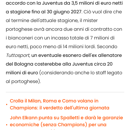
accordo con la Juventus da 3,5 milioni di euro netti
a stagione fino al 30 giugno 2027
. Ciò vuol dire che
al termine dell'attuale stagione, il mister
portoghese avrà ancora due anni di contratto con
i bianconeri con un incasso totale di 7 milioni di
euro netti, poco meno di 14 milioni lordi. Secondo
Tuttosport
,
un eventuale esonero dell'ex allenatore
del Bologna costerebbe alla Juventus circa 20
milioni di euro
(considerando anche lo staff legato
al portoghese).
Crolla il Milan, Roma e Como volano in
•
Champions: il verdetto dell'ultima giornata
John Elkann punta su Spalletti e darà le garanzie
economiche (senza Champions) per una
•