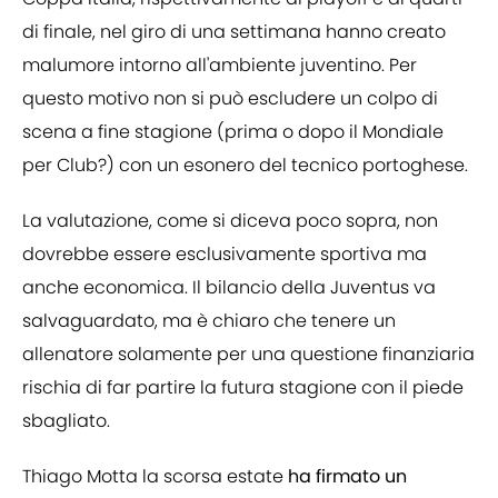
di finale, nel giro di una settimana hanno creato
malumore intorno all'ambiente juventino. Per
questo motivo non si può escludere un colpo di
scena a fine stagione (prima o dopo il Mondiale
per Club?) con un esonero del tecnico portoghese.
La valutazione, come si diceva poco sopra, non
dovrebbe essere esclusivamente sportiva ma
anche economica. Il bilancio della Juventus va
salvaguardato, ma è chiaro che tenere un
allenatore solamente per una questione finanziaria
rischia di far partire la futura stagione con il piede
sbagliato.
Thiago Motta la scorsa estate
ha firmato un