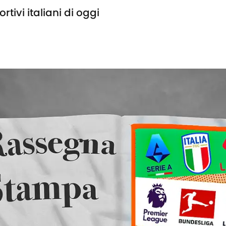
tivi italiani di oggi