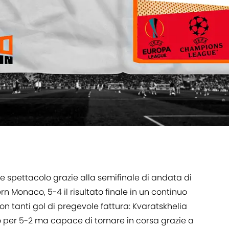
de spettacolo grazie alla semifinale di andata di
rn Monaco, 5-4 il risultato finale in un continuo
con tanti gol di pregevole fattura: Kvaratskhelia
 per 5-2 ma capace di tornare in corsa grazie a