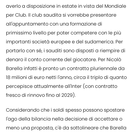
averlo a disposizione in estate in vista del Mondiale
per Club. Il club saudita si vorrebbe presentare
all'appuntamento con una formazione di
primissimo livello per poter competere con le più
importanti società europee e del sudamerica. Per
portarlo con sé, i sauditi sono disposti a riempire di
denaro il conto corrente del giocatore. Per Nicolò
Barella infatti è pronto un contratto pluriennale da
18 milioni di euro netti l'anno, circa il triplo di quanto
percepisce attualmente all'Inter (con contratto
fresco di rinnovo fino al 2029).
Considerando che i soldi spesso possono spostare
l'ago della bilancia nella decisione di accettare o
meno una proposta, c'è da sottolineare che Barella