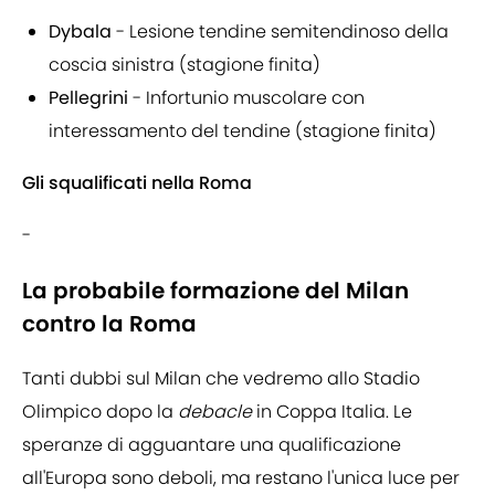
Dybala
- Lesione tendine semitendinoso della
coscia sinistra (stagione finita)
Pellegrini
- Infortunio muscolare con
interessamento del tendine (stagione finita)
Gli squalificati nella Roma
-
La probabile formazione del Milan
contro la Roma
Tanti dubbi sul Milan che vedremo allo Stadio
Olimpico dopo la
debacle
in Coppa Italia. Le
speranze di agguantare una qualificazione
all'Europa sono deboli, ma restano l'unica luce per