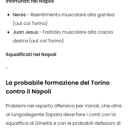
Infortunati nel Napoli
Neres
- Risentimento muscolare alla gamba
(out col Torino)
Juan
Jesus
- Fastidio muscolare alla coscia
destra (out col Torino)
Squalificati nel Napoli
-
La probabile formazione del Torino
contro il Napoli
Problemi nel reparto offensivo per Vanoli, che oltre
al lungodegente Zapata deve fare i conti con la
squalifica di Gineitis e con le probabili defezioni di