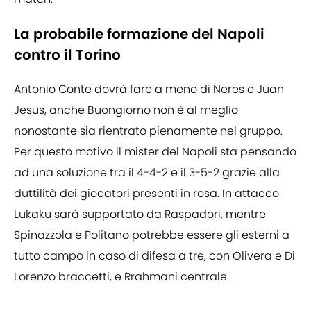
La probabile formazione del Napoli
contro il Torino
Antonio Conte dovrà fare a meno di Neres e Juan
Jesus, anche Buongiorno non è al meglio
nonostante sia rientrato pienamente nel gruppo.
Per questo motivo il mister del Napoli sta pensando
ad una soluzione tra il 4-4-2 e il 3-5-2 grazie alla
duttilità dei giocatori presenti in rosa. In attacco
Lukaku sarà supportato da Raspadori, mentre
Spinazzola e Politano potrebbe essere gli esterni a
tutto campo in caso di difesa a tre, con Olivera e Di
Lorenzo braccetti, e Rrahmani centrale.