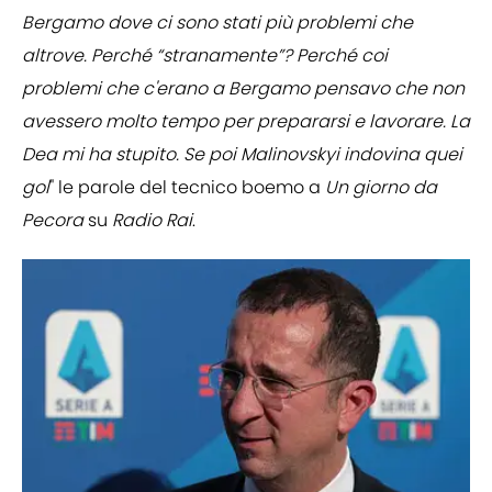
Bergamo dove ci sono stati più problemi che
altrove. Perché “stranamente”? Perché coi
problemi che c'erano a Bergamo pensavo che non
avessero molto tempo per prepararsi e lavorare. La
Dea mi ha stupito. Se poi Malinovskyi indovina quei
gol
" le parole del tecnico boemo a
Un giorno da
Pecora
su
Radio Rai
.