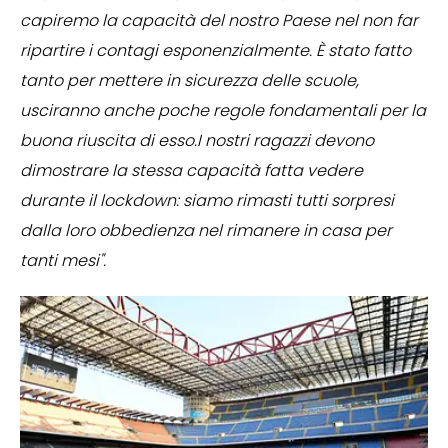
capiremo la capacità del nostro Paese nel non far
ripartire i contagi esponenzialmente. È stato fatto
tanto per mettere in sicurezza delle scuole,
usciranno anche poche regole fondamentali per la
buona riuscita di esso.I nostri ragazzi devono
dimostrare la stessa capacità fatta vedere
durante il lockdown: siamo rimasti tutti sorpresi
dalla loro obbedienza nel rimanere in casa per
tanti mesi".