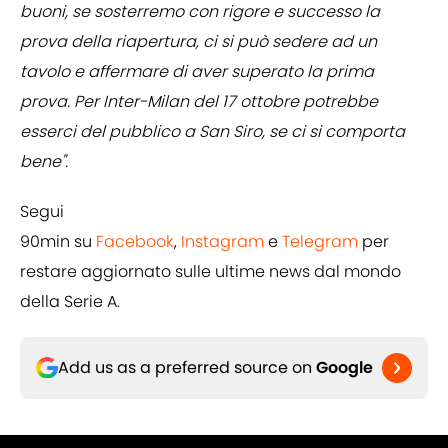
buoni, se sosterremo con rigore e successo la
prova della riapertura, ci si può sedere ad un
tavolo e affermare di aver superato la prima
prova. Per Inter-Milan del 17 ottobre potrebbe
esserci del pubblico a San Siro, se ci si comporta
bene".
Segui
90min su
Facebook
,
Instagram
e
Telegram
per
restare aggiornato sulle ultime news dal mondo
della Serie A.
Add us as a preferred source on
Google