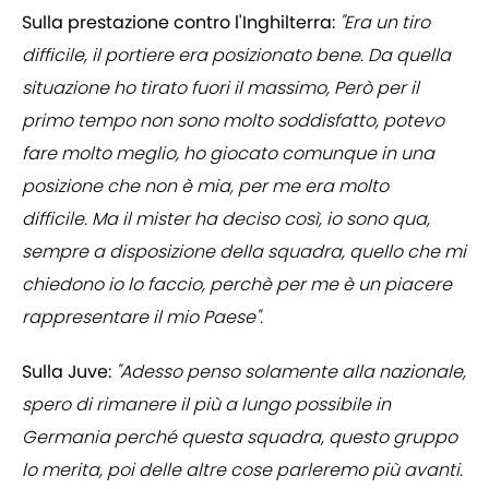
Sulla prestazione contro l'Inghilterra:
"Era un tiro
difficile, il portiere era posizionato bene. Da quella
situazione ho tirato fuori il massimo, Però per il
primo tempo non sono molto soddisfatto, potevo
fare molto meglio, ho giocato comunque in una
posizione che non è mia, per me era molto
difficile. Ma il mister ha deciso così, io sono qua,
sempre a disposizione della squadra, quello che mi
chiedono io lo faccio, perchè per me è un piacere
rappresentare il mio Paese".
Sulla Juve:
"Adesso penso solamente alla nazionale,
spero di rimanere il più a lungo possibile in
Germania perché questa squadra, questo gruppo
lo merita, poi delle altre cose parleremo più avanti.