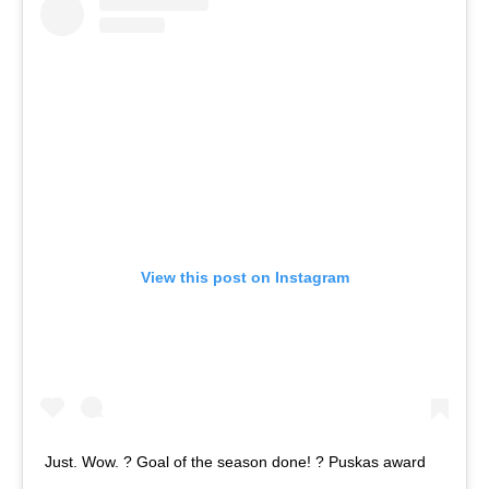
View this post on Instagram
Just. Wow. ? Goal of the season done! ? Puskas award