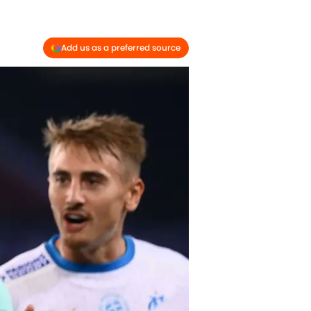
Add us as a preferred source