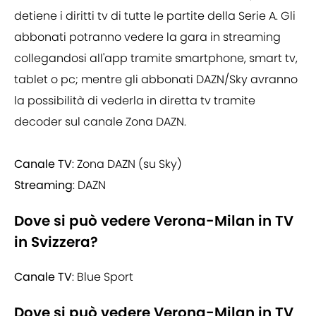
detiene i diritti tv di tutte le partite della Serie A. Gli
abbonati potranno vedere la gara in streaming
collegandosi all'app tramite smartphone, smart tv,
tablet o pc; mentre gli abbonati DAZN/Sky avranno
la possibilità di vederla in diretta tv tramite
decoder sul canale Zona DAZN.
Canale TV
: Zona DAZN (su Sky)
Streaming
: DAZN
Dove si può vedere Verona-Milan in TV
in Svizzera?
Canale TV
: Blue Sport
Dove si può vedere Verona-Milan in TV