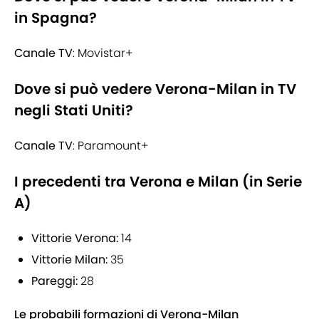
in Spagna?
Canale TV
: Movistar+
Dove si può vedere Verona-Milan in TV
negli Stati Uniti?
Canale TV
: Paramount+
I precedenti tra Verona e Milan (in Serie
A)
Vittorie Verona:
14
Vittorie Milan:
35
Pareggi:
28
Le probabili formazioni di Verona-Milan